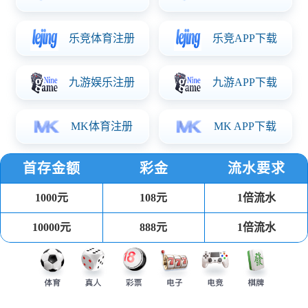
北京时间今日凌晨，本赛季欧联杯决赛在布达佩斯普
斯卡什竞技场落下帷幕，塞维利亚通过点球大战击败
罗马，第七次捧起该项赛事冠军奖杯。然而，这场原
本应聚焦于战术博弈与冠军归属的焦点对决，却在比
赛尾声及加时赛阶段多次爆发激烈冲突，罗马队长佩
莱格里尼与塞维利亚球员在场上互掐脖子的火药味场
面，彻底让欧联杯决赛演变为一场“全武行”，成为赛
后舆论热议的焦点。